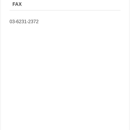
FAX
03-6231-2372